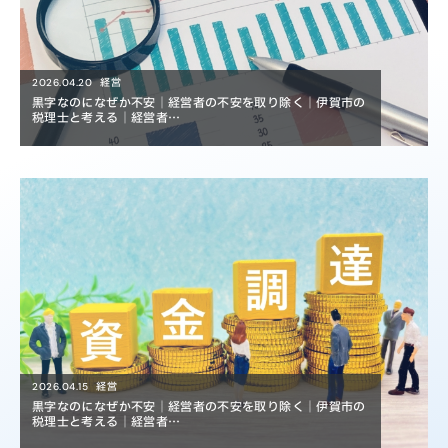
経営
2026.04.20
黒字なのになぜか不安｜経営者の不安を取り除く｜伊賀市の
税理士と考える｜経営者…
経営
2026.04.15
黒字なのになぜか不安｜経営者の不安を取り除く｜伊賀市の
税理士と考える｜経営者…