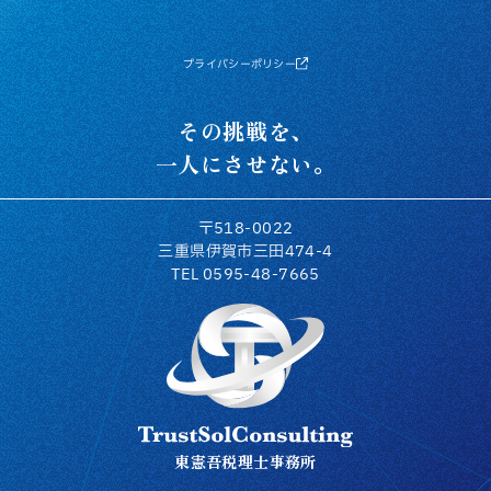
プライバシーポリシー
その挑戦を、
一人にさせない。
〒518-0022
三重県伊賀市三田474-4
TEL 0595-48-7665
トラストソルコンサルティング
東憲吾税理士事務所