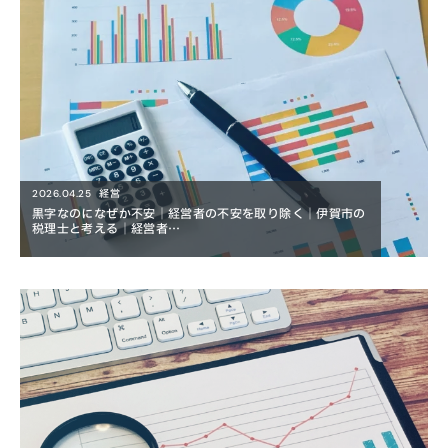
経営
2026.04.25
黒字なのになぜか不安｜経営者の不安を取り除く｜伊賀市の
税理士と考える｜経営者…