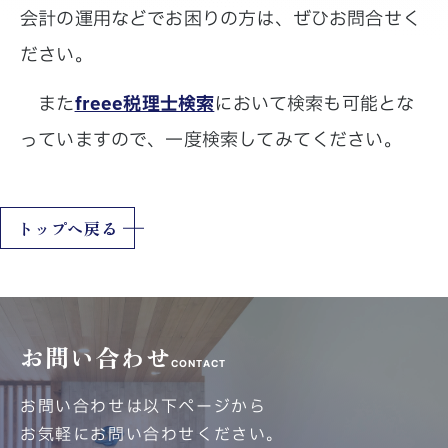
会計の運用などでお困りの方は、ぜひお問合せく
ださい。
また
freee税理士検索
において検索も可能とな
っていますので、一度検索してみてください。
トップへ戻る
お問い合わせ
CONTACT
お問い合わせは以下ページから
お気軽にお問い合わせください。