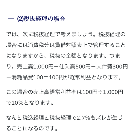
⑵税抜経理の場合
では、次に税抜経理で考えましょう。税抜経理の
場合には消費税分は貸借対照表上で管理すること
になりますから、税抜の金額となります。つま
り。売上高1,000円－仕入高500円－人件費300円
－消耗品費100＝100円が経常利益となります。
この場合の売上高経常利益率は100円÷1,000円
で10％となります。
なんと税込経理と税抜経理で2.7％もズレが生じ
ることになるのです。