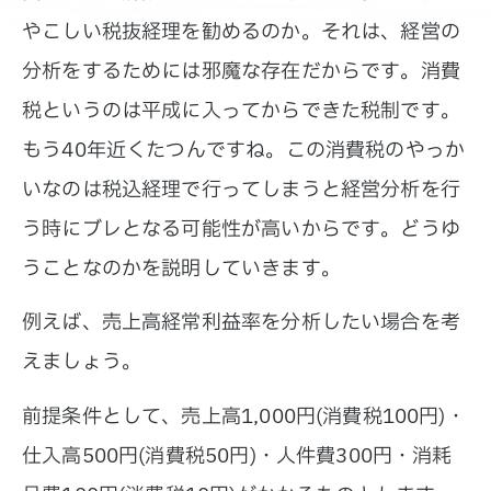
やこしい税抜経理を勧めるのか。それは、経営の
分析をするためには邪魔な存在だからです。消費
税というのは平成に入ってからできた税制です。
もう40年近くたつんですね。この消費税のやっか
いなのは税込経理で行ってしまうと経営分析を行
う時にブレとなる可能性が高いからです。どうゆ
うことなのかを説明していきます。
例えば、売上高経常利益率を分析したい場合を考
えましょう。
前提条件として、売上高1,000円(消費税100円)・
仕入高500円(消費税50円)・人件費300円・消耗