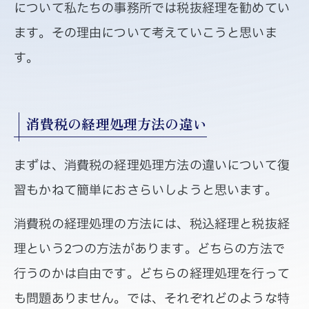
について私たちの事務所では税抜経理を勧めてい
ます。その理由について考えていこうと思いま
す。
消費税の経理処理方法の違い
まずは、消費税の経理処理方法の違いについて復
習もかねて簡単におさらいしようと思います。
消費税の経理処理の方法には、税込経理と税抜経
理という2つの方法があります。どちらの方法で
行うのかは自由です。どちらの経理処理を行って
も問題ありません。では、それぞれどのような特