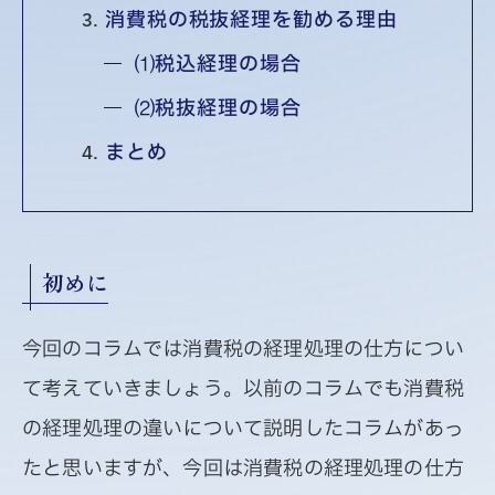
消費税の税抜経理を勧める理由
⑴税込経理の場合
⑵税抜経理の場合
まとめ
初めに
今回のコラムでは消費税の経理処理の仕方につい
て考えていきましょう。以前のコラムでも消費税
の経理処理の違いについて説明したコラムがあっ
たと思いますが、今回は消費税の経理処理の仕方