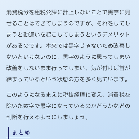
消費税分を租税公課に計上しないことで黒字に見
せることはできてしまうのですが、それをしてし
まうと勘違いを起こしてしまうというデメリット
があるのです。本来では黒字じゃないため改善し
ないといけないのに、黒字のように思ってしまい
改善をしないまま行ってしまい、気が付けば首が
締まっているという状態の方を多く見ています。
このようになるまえに税抜経理に変え、消費税を
除いた数字で黒字になっているのかどうかなどの
判断を行えるようにしましょう。
まとめ