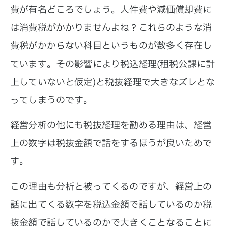
費が有名どころでしょう。人件費や減価償却費に
は消費税がかかりませんよね？これらのような消
費税がかからない科目というものが数多く存在し
ています。その影響により税込経理(租税公課に計
上していないと仮定)と税抜経理で大きなズレとな
ってしまうのです。
経営分析の他にも税抜経理を勧める理由は、経営
上の数字は税抜金額で話をするほうが良いためで
す。
この理由も分析と被ってくるのですが、経営上の
話に出てくる数字を税込金額で話しているのか税
抜金額で話しているのかで大きくことなることに