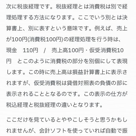
次に税抜経理です。税抜経理とは消費税は別で経
理処理する方法になります。ここでいう別とは決
算書上、別に表すという意味です。例えば、売上
が100円(消費税100円)の経理処理を行う時は、
現金 110円 / 売上高100円・仮受消費税10
円 とこのように消費税の部分を別個にして表現
します。この時に売上高は損益計算書上に表示さ
れますが、仮受消費税は貸借対照表の負債の部に
表示されることとなるのです。この表示の仕方が
税込経理と税抜経理の違いとなります。
ここだけを見ているとややこしそうと思うかもし
れませんが、会計ソフトを使っていれば自動で振