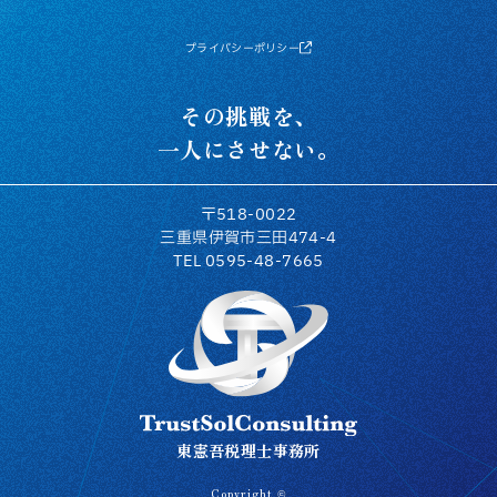
プライバシーポリシー
その挑戦を、
一人にさせない。
〒518-0022
三重県伊賀市三田474-4
TEL 0595-48-7665
トラストソルコンサルティング
東憲吾税理士事務所
Copyright ©