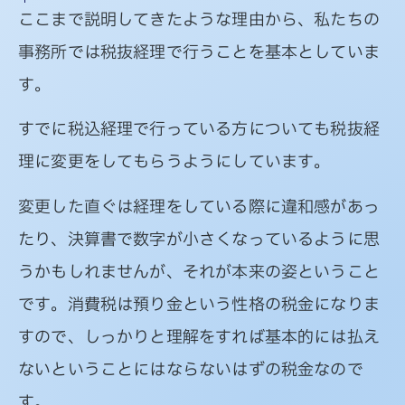
ここまで説明してきたような理由から、私たちの
事務所では税抜経理で行うことを基本としていま
す。
すでに税込経理で行っている方についても税抜経
理に変更をしてもらうようにしています。
変更した直ぐは経理をしている際に違和感があっ
たり、決算書で数字が小さくなっているように思
うかもしれませんが、それが本来の姿ということ
です。消費税は預り金という性格の税金になりま
すので、しっかりと理解をすれば基本的には払え
ないということにはならないはずの税金なので
す。