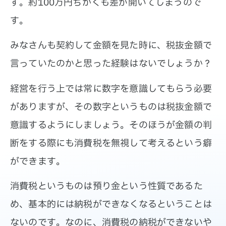
す。約100万円ちかくも差が開いてしまうので
す。
みなさんも契約して金額を見た時に、税抜金額で
言っていたのかと思った経験はないでしょうか？
経営を行う上では常に数字を意識してもらう必要
がありますが、その数字というものは税抜金額で
意識するようにしましょう。そのほうが金額の判
断をする際にも消費税を無視して考えるという癖
ができます。
消費税というものは預り金という性質であるた
め、基本的には納税ができなくなるということは
ないのです。なのに、消費税の納税ができないや