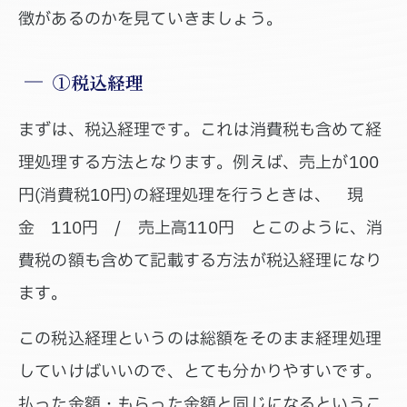
徴があるのかを見ていきましょう。
①税込経理
まずは、税込経理です。これは消費税も含めて経
理処理する方法となります。例えば、売上が100
円(消費税10円)の経理処理を行うときは、 現
金 110円 / 売上高110円 とこのように、消
費税の額も含めて記載する方法が税込経理になり
ます。
この税込経理というのは総額をそのまま経理処理
していけばいいので、とても分かりやすいです。
払った金額・もらった金額と同じになるというこ