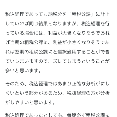
税込経理であっても納税分を「租税公課」に計上
していれば同じ結果となりますが、税込経理を行
っている場合には、利益が大きくなりそうであれ
ば当期の租税公課に、利益が小さくなりそうであ
れば翌期の租税公課にと選択適用することができ
ていしまいますので、ズレてしまうということが
多いと思います。
そのため、税込経理ではあまり正確な分析がにし
くいという部分があるため、税抜経理の方が分析
がしやすいと思います。
税込処理であったとしても、毎期必ず租税公課に