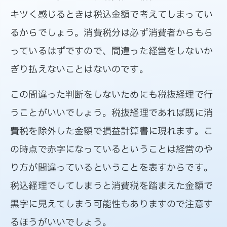
キツく感じるときは税込金額で考えてしまってい
るからでしょう。消費税分は必ず消費者からもら
っているはずですので、間違った経営をしないか
ぎり払えないことはないのです。
この間違った判断をしないためにも税抜経理で行
うことがいいでしょう。税抜経理であれば既に消
費税を除外した金額で損益計算書に現れます。こ
の時点で赤字になっているということは経営のや
り方が間違っているということを表すからです。
税込経理でしてしまうと消費税を踏まえた金額で
黒字に見えてしまう可能性もありますので注意す
るほうがいいでしょう。