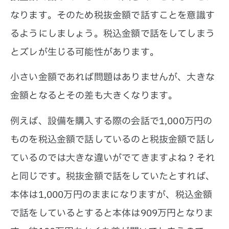
なります。そのため税抜金額で話すことを意識す
るようにしましょう。税込金額で話をしてしまう
とズレが生じる可能性があります。
小さい金額であれば問題はありませんが、大きな
金額となるとその差も大きくなります。
例えば、設備を購入する際の会話で1,000万円の
ものを税込金額で話しているのと税抜金額で話し
ているのでは大きな違いがでてきますよね？それ
と同じです。税抜金額で話をしていたとすれば、
本体は1,000万円のままになりますが、税込金額
で話をしているとすると本体は909万円となりま