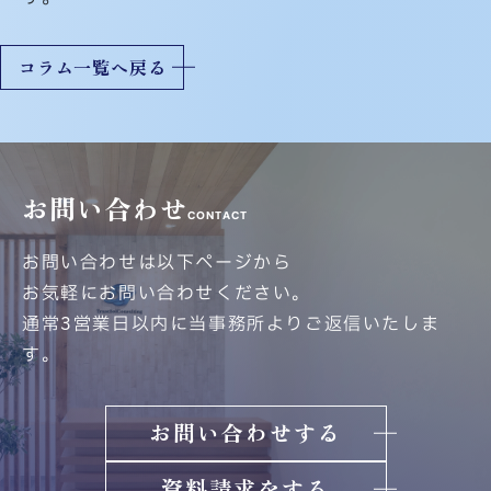
コラム一覧へ戻る
お問い合わせ
CONTACT
お問い合わせは以下ページから
お気軽にお問い合わせください。
通常3営業日以内に当事務所よりご返信いたしま
す。
お問い合わせする
資料請求をする