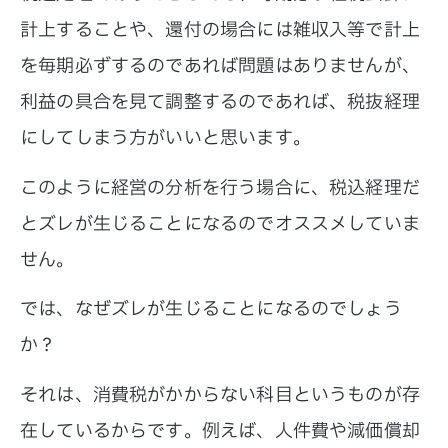
計上することや、還付の場合には雑収入等で計上
を毎期必ずするのであれば問題はありませんが、
利益の具合を見て調整するのであれば、税抜経理
にしてしまう方がいいと思います。
このように経営の分析を行う場合に、税込経理だ
とズレが生じることになるのでオススメしていま
せん。
では、なぜズレが生じることになるのでしょう
か？
それは、消費税がかからない科目というものが存
在しているからです。例えば、人件費や減価償却