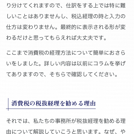
り分けてくれますので、仕訳をする上では特に難
しいことはありませんし、税込経理の時と入力の
仕方は変わりません。最終的に表示される形が変
わるだけと思ってもらえれば大丈夫です。
ここまで消費税の経理方法について簡単におさら
いをしました。詳しい内容は以前にコラムを挙げ
てありますので、そちらで確認してください。
消費税の税抜経理を勧める理由
それでは、私たちの事務所が税抜経理を勧める理
由について解説していこうと思います。なぜ、や